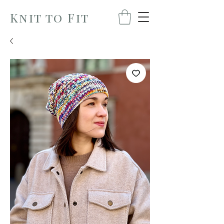
Knit to Fit