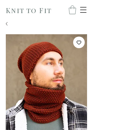
Knit to Fit